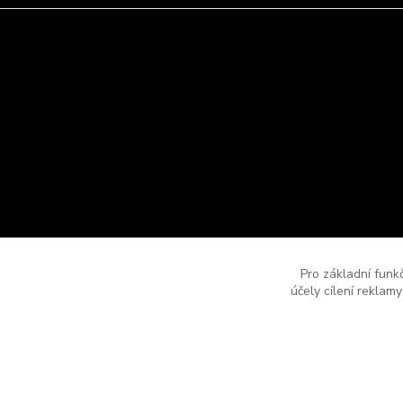
Pro základní funk
účely cílení reklam