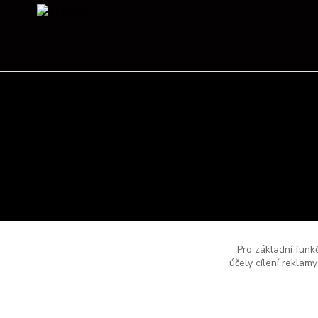
Pro základní funk
účely cílení reklam