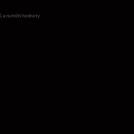
 a nutriční hodnoty