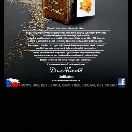
Zboží zařazeno v kategoriích